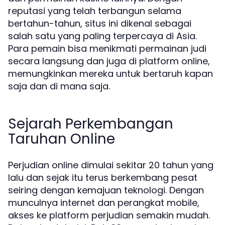
reputasi yang telah terbangun selama
bertahun-tahun, situs ini dikenal sebagai
salah satu yang paling terpercaya di Asia.
Para pemain bisa menikmati permainan judi
secara langsung dan juga di platform online,
memungkinkan mereka untuk bertaruh kapan
saja dan di mana saja.
Sejarah Perkembangan
Taruhan Online
Perjudian online dimulai sekitar 20 tahun yang
lalu dan sejak itu terus berkembang pesat
seiring dengan kemajuan teknologi. Dengan
munculnya internet dan perangkat mobile,
akses ke platform perjudian semakin mudah.