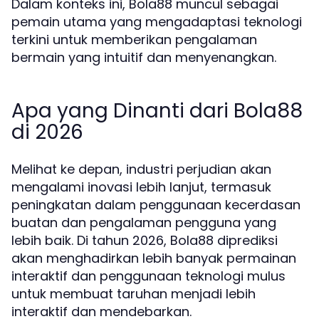
Dalam konteks ini, Bola88 muncul sebagai
pemain utama yang mengadaptasi teknologi
terkini untuk memberikan pengalaman
bermain yang intuitif dan menyenangkan.
Apa yang Dinanti dari Bola88
di 2026
Melihat ke depan, industri perjudian akan
mengalami inovasi lebih lanjut, termasuk
peningkatan dalam penggunaan kecerdasan
buatan dan pengalaman pengguna yang
lebih baik. Di tahun 2026, Bola88 diprediksi
akan menghadirkan lebih banyak permainan
interaktif dan penggunaan teknologi mulus
untuk membuat taruhan menjadi lebih
interaktif dan mendebarkan.