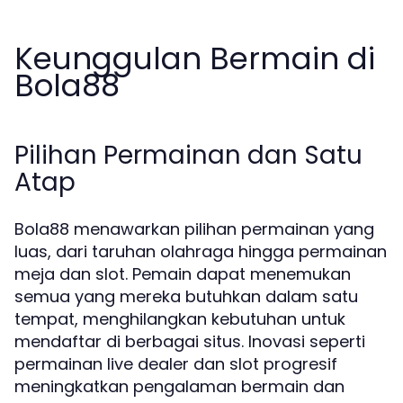
Keunggulan Bermain di
Bola88
Pilihan Permainan dan Satu
Atap
Bola88 menawarkan pilihan permainan yang
luas, dari taruhan olahraga hingga permainan
meja dan slot. Pemain dapat menemukan
semua yang mereka butuhkan dalam satu
tempat, menghilangkan kebutuhan untuk
mendaftar di berbagai situs. Inovasi seperti
permainan live dealer dan slot progresif
meningkatkan pengalaman bermain dan