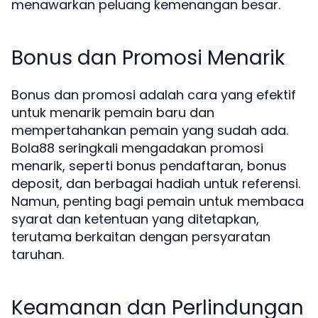
menawarkan peluang kemenangan besar.
Bonus dan Promosi Menarik
Bonus dan promosi adalah cara yang efektif
untuk menarik pemain baru dan
mempertahankan pemain yang sudah ada.
Bola88 seringkali mengadakan promosi
menarik, seperti bonus pendaftaran, bonus
deposit, dan berbagai hadiah untuk referensi.
Namun, penting bagi pemain untuk membaca
syarat dan ketentuan yang ditetapkan,
terutama berkaitan dengan persyaratan
taruhan.
Keamanan dan Perlindungan