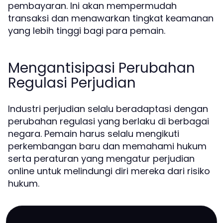
pembayaran. Ini akan mempermudah
transaksi dan menawarkan tingkat keamanan
yang lebih tinggi bagi para pemain.
Mengantisipasi Perubahan
Regulasi Perjudian
Industri perjudian selalu beradaptasi dengan
perubahan regulasi yang berlaku di berbagai
negara. Pemain harus selalu mengikuti
perkembangan baru dan memahami hukum
serta peraturan yang mengatur perjudian
online untuk melindungi diri mereka dari risiko
hukum.